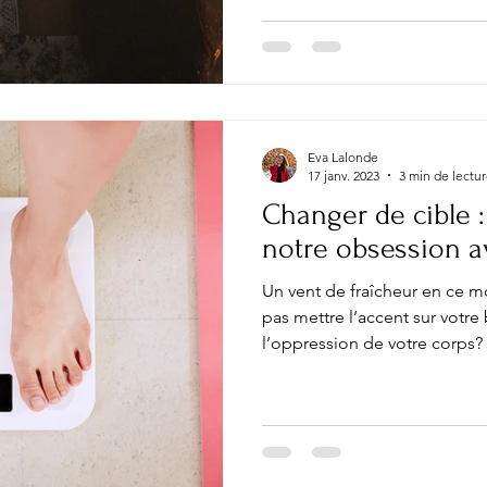
Eva Lalonde
17 janv. 2023
3 min de lectu
Changer de cible :
notre obsession a
Un vent de fraîcheur en ce m
pas mettre l’accent sur votre
l’oppression de votre corps?