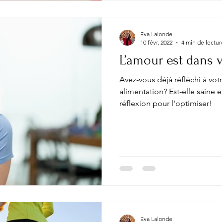
Eva Lalonde
10 févr. 2022
4 min de lectur
L’amour est dans v
Avez-vous déjà réfléchi à votr
alimentation? Est-elle saine 
réflexion pour l'optimiser!
Eva Lalonde