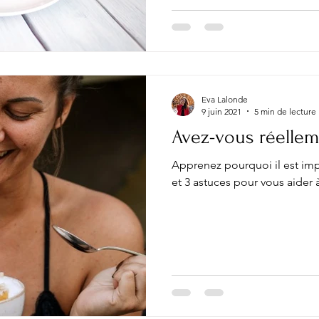
Eva Lalonde
9 juin 2021
5 min de lecture
Avez-vous réellem
Apprenez pourquoi il est imp
et 3 astuces pour vous aider 