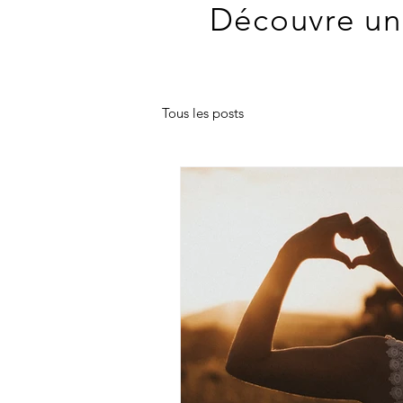
Découvre une
Tous les posts