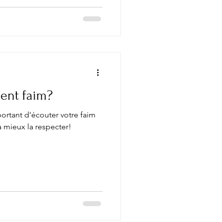
ent faim?
ortant d'écouter votre faim
à mieux la respecter!