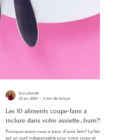
Eva Lalonde
25 avr. 2024
5 min de lecture
Les 10 aliments coupe-faim à
inclure dans votre assiette...hum?!