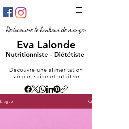
Redécouvre le bonheur de manger
Eva Lalonde
Nutritionniste - Diététiste
Découvre une alimentation
simple, saine et intuitive
Blogue