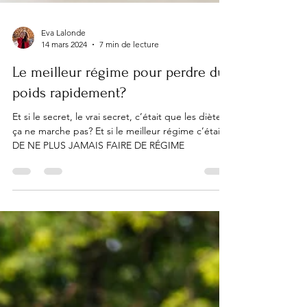
Eva Lalonde
14 mars 2024
7 min de lecture
Le meilleur régime pour perdre du
poids rapidement?
Et si le secret, le vrai secret, c’était que les diètes
ça ne marche pas? Et si le meilleur régime c’était
DE NE PLUS JAMAIS FAIRE DE RÉGIME