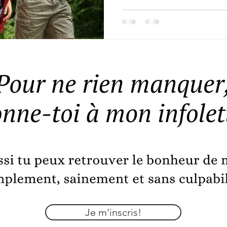
Je m'inscris!