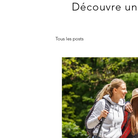
Découvre une
Tous les posts