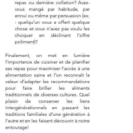
repas ou dernière collation? Avez-
vous mangé par habitude, par 
ennui ou même par persuasion (ex. 
: quelqu’un vous a offert quelque 
chose et vous n’avez pas voulu les 
choquer en déclinant l’offre 
poliment)?
Finalement, on met en lumière 
l’importance de cuisiner et de planifier 
ses repas pour maximiser l’accès à une 
alimentation saine et l’on reconnaît la 
valeur d’adapter les recommandations 
pour faire briller les aliments 
traditionnels de diverses cultures. Quel 
plaisir de conserver les liens 
intergénérationnels en passant les 
traditions familiales d’une génération à 
l’autre et en les faisant découvrir à notre 
entourage!