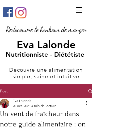
Redécouvre le bonheur de manger
Eva Lalonde
Nutritionniste - Diététiste
Découvre une alimentation
simple, saine et intuitive
Post
Eva Lalonde
20 oct. 2021
4 min de lecture
Un vent de fraîcheur dans
notre guide alimentaire : on