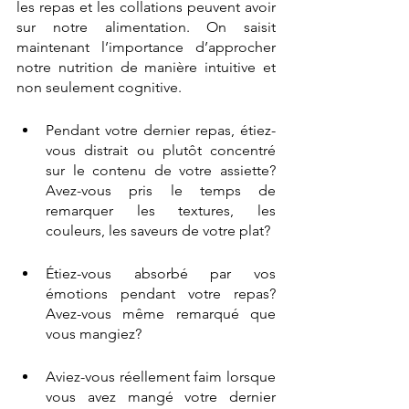
les repas et les collations peuvent avoir 
sur notre alimentation. On saisit 
maintenant l’importance d’approcher 
notre nutrition de manière intuitive et 
non seulement cognitive.
Pendant votre dernier repas, étiez-
vous distrait ou plutôt concentré 
sur le contenu de votre assiette? 
Avez-vous pris le temps de 
remarquer les textures, les 
couleurs, les saveurs de votre plat?
Étiez-vous absorbé par vos 
émotions pendant votre repas? 
Avez-vous même remarqué que 
vous mangiez?
Aviez-vous réellement faim lorsque 
vous avez mangé votre dernier 