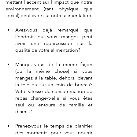
mettant l’accent sur l’impact que notre 
environnement (tant physique que 
social) peut avoir sur notre alimentation.
Avez-vous déjà remarqué que 
l’endroit où vous mangez peut 
avoir une répercussion sur la 
qualité de votre alimentation?
Mangez-vous de la même façon 
(ou la même chose) si vous 
mangez à la table, dehors, devant 
la télé ou sur un coin de bureau? 
Votre vitesse de consommation de 
repas change-t-elle si vous êtes 
seul ou entouré de famille et 
d’amis?
Prenez-vous le temps de planifier 
des moments pour vous nourrir 