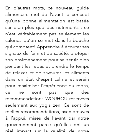
En d’autres mots, ce nouveau guide 
alimentaire met de l’avant le concept 
qu’une bonne alimentation est basée 
sur bien plus que des nutriments : ce 
n’est véritablement pas seulement les 
calories qu’on se met dans la bouche 
qui comptent! Apprendre à écouter ses 
signaux de faim et de satiété, protéger 
son environnement pour se sentir bien 
pendant les repas et prendre le temps 
de relaxer et de savourer les aliments 
dans un état d’esprit calme et serein 
pour maximiser l’expérience du repas, 
ce ne sont pas que des 
recommandations WOUHOU réservées 
seulement aux yogis zen. Ce sont de 
réelles recommandations, avec preuves 
à l’appui, mises de l’avant par notre 
gouvernement parce qu’elles ont un 
réel impact sur la qualité de notre 