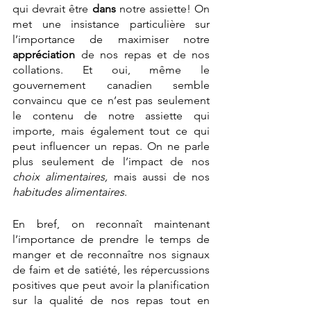
qui devrait être 
dans
 notre assiette! On 
met une insistance particulière sur 
l’importance de maximiser notre 
appréciation
 de nos repas et de nos 
collations. Et oui, même le 
gouvernement canadien semble 
convaincu que ce n’est pas seulement 
le contenu de notre assiette qui 
importe, mais également tout ce qui 
peut influencer un repas. On ne parle 
plus seulement de l’impact de nos 
choix alimentaires,
 mais aussi de nos 
habitudes alimentaires
.
En bref, on reconnaît maintenant 
l’importance de prendre le temps de 
manger et de reconnaître nos signaux 
de faim et de satiété, les répercussions 
positives que peut avoir la planification 
sur la qualité de nos repas tout en 