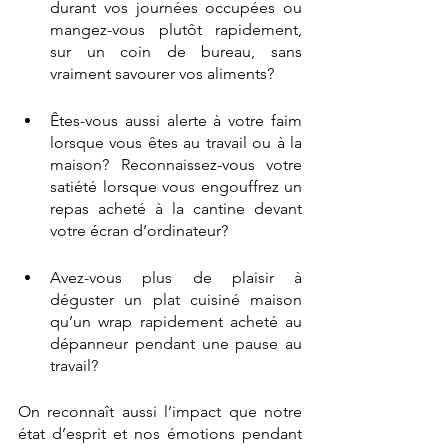
durant vos journées occupées ou 
mangez-vous plutôt rapidement, 
sur un coin de bureau, sans 
vraiment savourer vos aliments?
Êtes-vous aussi alerte à votre faim 
lorsque vous êtes au travail ou à la 
maison? Reconnaissez-vous votre 
satiété lorsque vous engouffrez un 
repas acheté à la cantine devant 
votre écran d’ordinateur?
Avez-vous plus de plaisir à 
déguster un plat cuisiné maison 
qu’un wrap rapidement acheté au 
dépanneur pendant une pause au 
travail?
On reconnaît aussi l’impact que notre 
état d’esprit et nos émotions pendant 