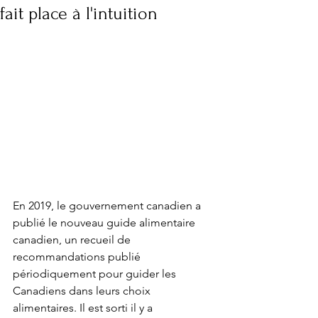
fait place à l'intuition
En 2019, le gouvernement canadien a 
publié le nouveau guide alimentaire 
canadien, un recueil de 
recommandations publié 
périodiquement pour guider les 
Canadiens dans leurs choix 
alimentaires. Il est sorti il y a 