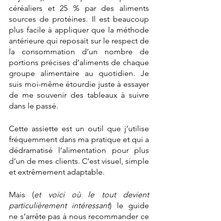
céréaliers et 25 % par des aliments 
sources de protéines. Il est beaucoup 
plus facile à appliquer que la méthode 
antérieure qui reposait sur le respect de 
la consommation d’un nombre de 
portions précises d’aliments de chaque 
groupe alimentaire au quotidien. Je 
suis moi-même étourdie juste à essayer 
de me souvenir des tableaux à suivre 
dans le passé.
Cette assiette est un outil que j’utilise 
fréquemment dans ma pratique et qui a 
dédramatisé l’alimentation pour plus 
d’un de mes clients. C’est visuel, simple 
et extrêmement adaptable.
Mais (
et voici où le tout devient 
particulièrement intéressant
) le guide 
ne s’arrête pas à nous recommander ce 