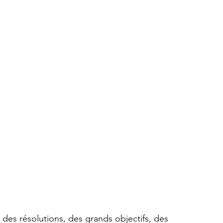
 des résolutions, des grands objectifs, des 