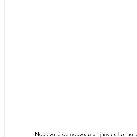
Nous voilà de nouveau en janvier. Le mois