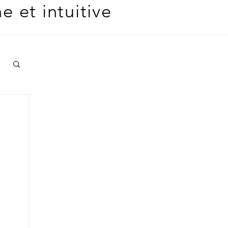
 et intuitive