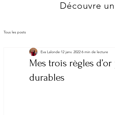
Découvre une
Tous les posts
Eva Lalonde
12 janv. 2022
6 min de lecture
Mes trois règles d’or
durables