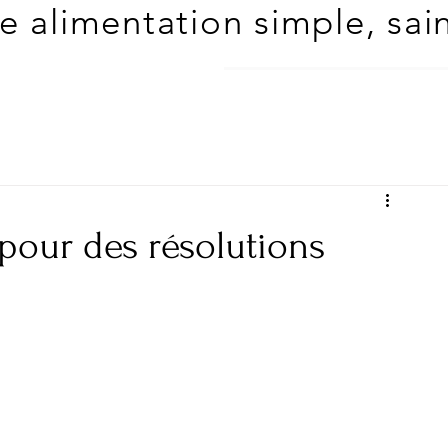
 alimentation simple, saine
 pour des résolutions