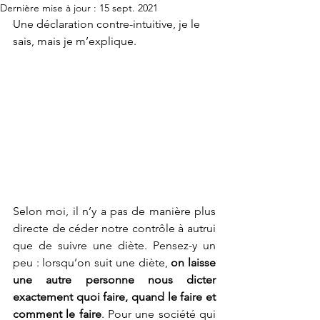
Dernière mise à jour :
15 sept. 2021
Une déclaration contre-intuitive, je le 
sais, mais je m’explique.
Selon moi, il n’y a pas de manière plus 
directe de céder notre contrôle à autrui 
que de suivre une diète. Pensez-y un 
peu : lorsqu’on suit une diète, 
on laisse 
une autre personne nous dicter 
exactement quoi faire, quand le faire et 
comment le faire
. Pour une société qui 