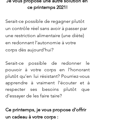
Je vous propose une autre solution en 
ce printemps 2021!
Serait-ce possible de regagner plutôt 
un contrôle réel sans avoir à passer par 
une restriction alimentaire (une diète) 
en redonnant l’autonomie à votre 
corps dès aujourd’hui?
Serait-ce possible de redonner le 
pouvoir à votre corps en l’honorant 
plutôt qu’en lui résistant? Pourriez-vous 
apprendre à vraiment l’écouter et à 
respecter ses besoins plutôt que 
d’essayer de les faire taire?  
Ce printemps, je vous propose d’offrir 
un cadeau à votre corps :