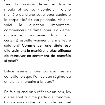
zéro. La pression de rentrer dans le 
moule et de se « contrôler » d’une 
manière ou d’une autre pour atteindre 
le corps « idéal » est palpable. Mais, et 
voici la question importante, 
commencer une diète (pour la dixième, 
quinzième, vingtième fois pour 
certains) est-elle vraiment la meilleure 
solution? 
Commencer une diète est-
elle vraiment la manière la plus efficace 
de retrouver ce sentiment de contrôle 
si prisé?
Est-ce vraiment nous qui sommes en 
contrôle lorsque l’on suit un régime ou 
un plan alimentaire à la lettre?
En fait, quand on y réfléchit un peu, les 
diètes sont l’ultime perte d’autonomie. 
On délaisse notre pouvoir décisionnel 