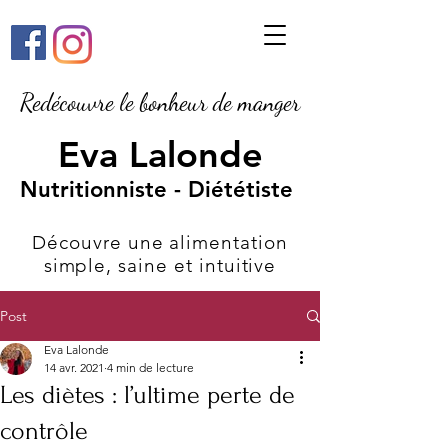
Redécouvre le bonheur de manger
Eva Lalonde
Nutritionniste - Diététiste
Découvre une alimentation
simple, saine et intuitive
Post
Eva Lalonde
14 avr. 2021
4 min de lecture
Les diètes : l’ultime perte de
contrôle