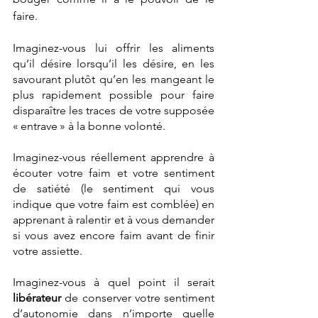
faire. 
Imaginez-vous lui offrir les aliments 
qu’il désire lorsqu’il les désire, en les 
savourant plutôt qu’en les mangeant le 
plus rapidement possible pour faire 
disparaître les traces de votre supposée 
« entrave » à la bonne volonté.
Imaginez-vous réellement apprendre à 
écouter votre faim et votre sentiment 
de satiété (le sentiment qui vous 
indique que votre faim est comblée) en 
apprenant à ralentir et à vous demander 
si vous avez encore faim avant de finir 
votre assiette. 
Imaginez-vous à quel point il serait 
libérateur
 de conserver votre sentiment 
d’autonomie dans n’importe quelle 