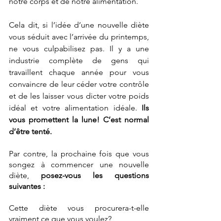
notre corps et de notre alimentation.
Cela dit, si l’idée d’une nouvelle diète 
vous séduit avec l’arrivée du printemps, 
ne vous culpabilisez pas. Il y a une 
industrie complète de gens qui 
travaillent chaque année pour vous 
convaincre de leur céder votre contrôle 
et de les laisser vous dicter votre poids 
idéal et votre alimentation idéale. 
Ils 
vous promettent la lune! C’est normal 
d’être tenté.
Par contre, la prochaine fois que vous 
songez à commencer une nouvelle 
diète, 
posez-vous les questions 
suivantes :
Cette diète vous procurera-t-elle 
vraiment ce que vous voulez?