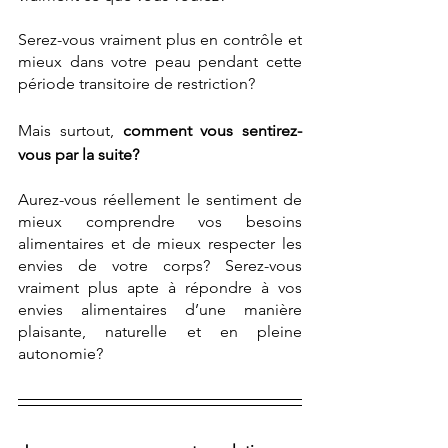
Serez-vous vraiment plus en contrôle et 
mieux dans votre peau pendant cette 
période transitoire de restriction?
Mais surtout, 
comment vous sentirez-
vous par la suite?
Aurez-vous réellement le sentiment de 
mieux comprendre vos besoins 
alimentaires et de mieux respecter les 
envies de votre corps? Serez-vous 
vraiment plus apte à répondre à vos 
envies alimentaires d’une manière 
plaisante, naturelle et en pleine 
autonomie?