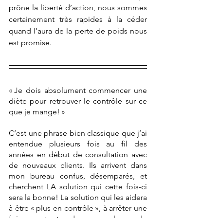
prône la liberté d’action, nous sommes 
certainement très rapides à la céder 
quand l’aura de la perte de poids nous 
est promise.  
« Je dois absolument commencer une 
diète pour retrouver le contrôle sur ce 
que je mange! »
C’est une phrase bien classique que j’ai 
entendue plusieurs fois au fil des 
années en début de consultation avec 
de nouveaux clients. Ils arrivent dans 
mon bureau confus, désemparés, et 
cherchent LA solution qui cette fois-ci 
sera la bonne! La solution qui les aidera 
à être « plus en contrôle », à arrêter une 