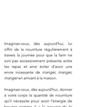
Imaginez-vous, dès aujourd’hui, lui 
offrir de la nourriture régulièrement à 
travers la journée pour que la faim ne 
soit pas excessivement présente entre 
les repas et ainsi éviter d’avoir une 
envie incessante de 
manger, manger, 
manger
 en arrivant à la maison. 
Imaginez-vous, dès aujourd’hui, donner 
à votre corps la quantité de nourriture 
qu’il nécessite pour avoir l’énergie de 
bouger comme il a le pouvoir de le 