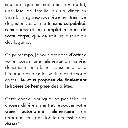
situation que ce soit dans un buffet, 
une fête de famille ou un dîner au 
travail. Imaginez-vous être en train de 
déguster vos aliments 
sans culpabilité, 
sans stress et en complet respect de 
votre corps
, que ce soit un biscuit ou 
des légumes. 
Ce printemps, je vous propose 
d’offrir
 à 
votre corps une alimentation variée, 
délicieuse, en pleine conscience et à 
l’écoute des besoins véritables de votre 
corps. 
Je vous propose de finalement 
le libérer de l’emprise des diètes. 
Cette année, pourquoi ne pas faire les 
choses différemment et retrouver votre 
vraie autonomie alimentaire
 en 
remettant en question la nécessité des 
diètes?